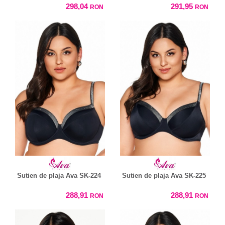
298,04
291,95
RON
RON
Sutien de plaja Ava SK-224
Sutien de plaja Ava SK-225
288,91
288,91
RON
RON