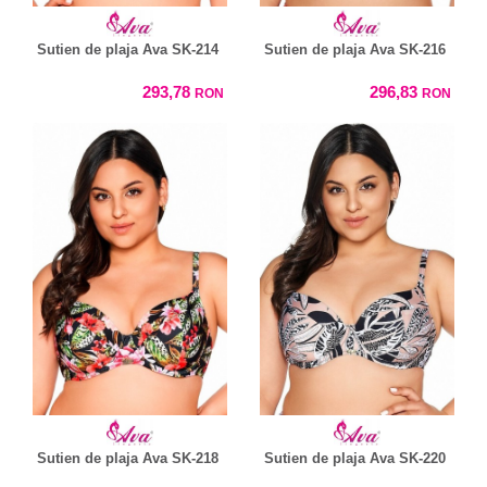
Sutien de plaja Ava SK-214
Sutien de plaja Ava SK-216
293,78
296,83
RON
RON
Sutien de plaja Ava SK-218
Sutien de plaja Ava SK-220