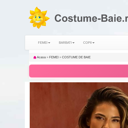
FEMEI
BARBATI
COPII
Acasa
»
FEMEI
»
COSTUME DE BAIE