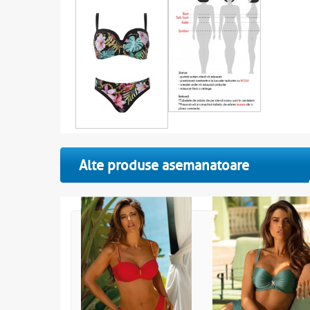
Alte produse asemanatoare