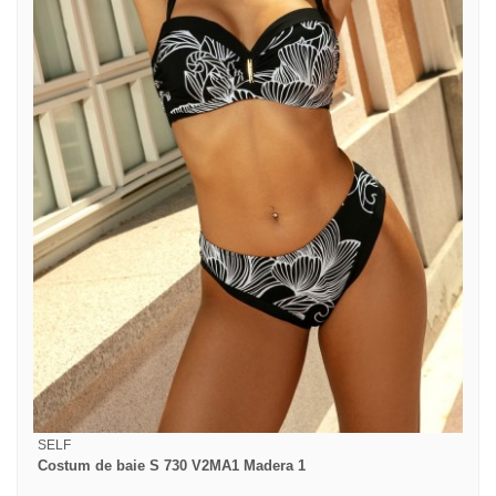
SELF
Costum de baie S 730 V2MA1 Madera 1