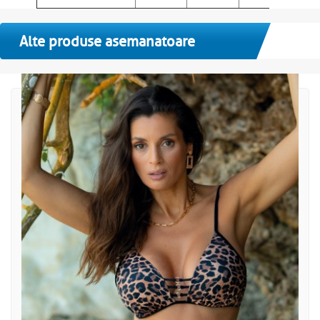
Alte produse asemanatoare