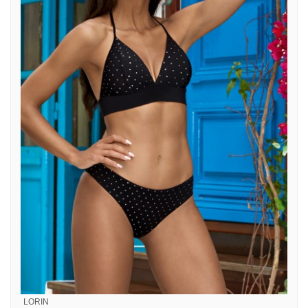
LORIN