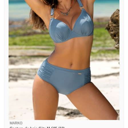
MARKO