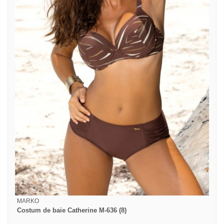
MARKO
Costum de baie Catherine M-636 (8)