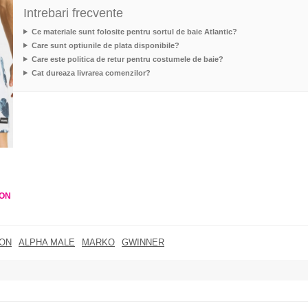
Intrebari frecvente
Ce materiale sunt folosite pentru sortul de baie Atlantic?
Care sunt optiunile de plata disponibile?
Care este politica de retur pentru costumele de baie?
Cat dureaza livrarea comenzilor?
ON
ON
ALPHA MALE
MARKO
GWINNER