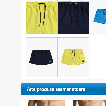
Alte produse asemanatoare