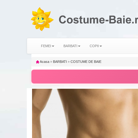
FEMEI
BARBATI
COPII
Acasa
»
BARBATI
»
COSTUME DE BAIE