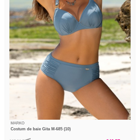
MARKO
Costum de baie Gita M-685 (10)