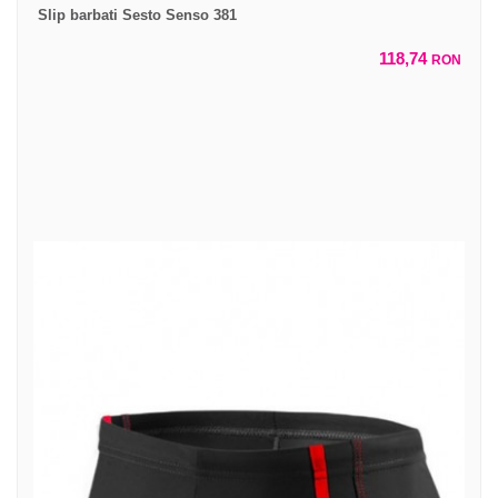
Slip barbati Sesto Senso 381
118,74
RON