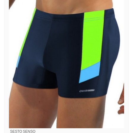
SESTO SENSO