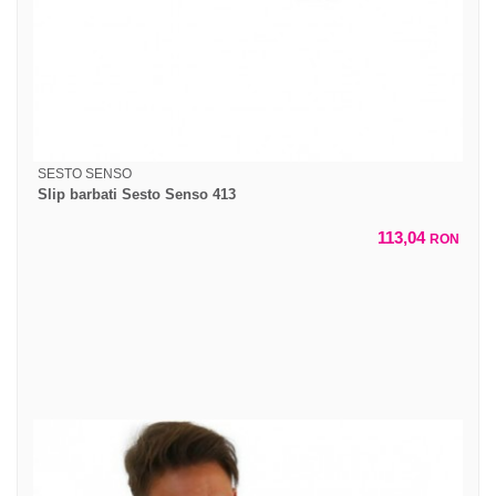
SESTO SENSO
Slip barbati Sesto Senso 413
113,04
RON