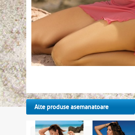
Alte produse asemanatoare