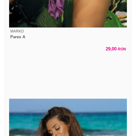
MARKO
Pareo A
29,00
RON