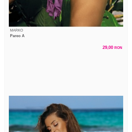
MARKO
Pareo A
29,00
RON