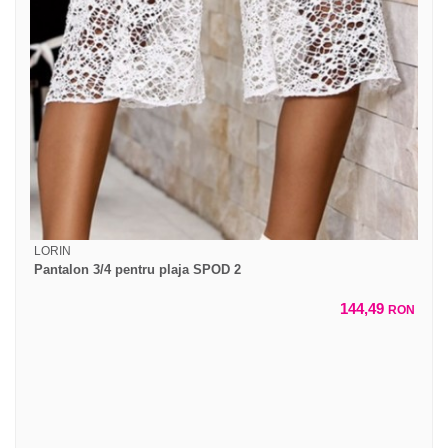
LORIN
Pantalon 3/4 pentru plaja SPOD 2
144,49
RON