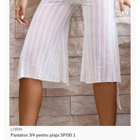
LORIN
Pantalon 3/4 pentru plaja SPOD 1