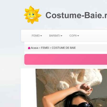
FEMEI
BARBATI
COPII
Acasa
»
FEMEI
»
COSTUME DE BAIE