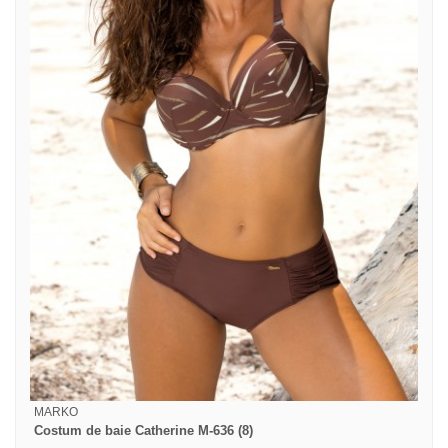
MARKO
Costum de baie Catherine M-636 (8)