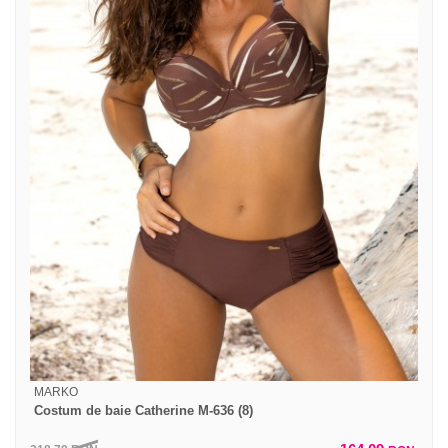
MARKO
Costum de baie Catherine M-636 (8)