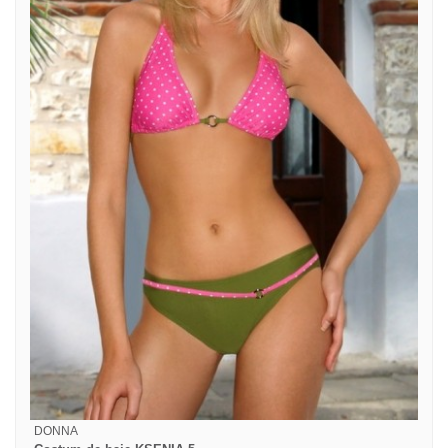
DONNA