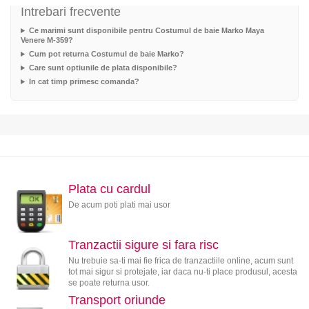
Intrebari frecvente
Ce marimi sunt disponibile pentru Costumul de baie Marko Maya
Venere M-359?
Cum pot returna Costumul de baie Marko?
Care sunt optiunile de plata disponibile?
In cat timp primesc comanda?
Plata cu cardul
De acum poti plati mai usor
Tranzactii sigure si fara risc
Nu trebuie sa-ti mai fie frica de tranzactiile online, acum sunt
tot mai sigur si protejate, iar daca nu-ti place produsul, acesta
se poate returna usor.
Transport oriunde