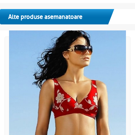
Alte produse asemanatoare