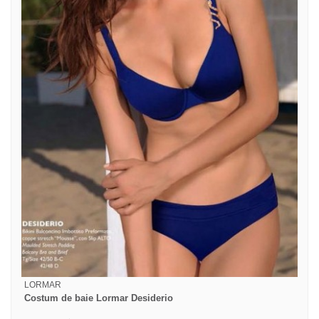
LORMAR
Costum de baie Lormar Desiderio