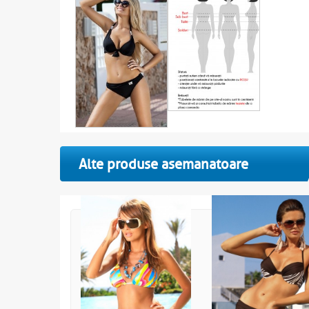
Alte produse asemanatoare