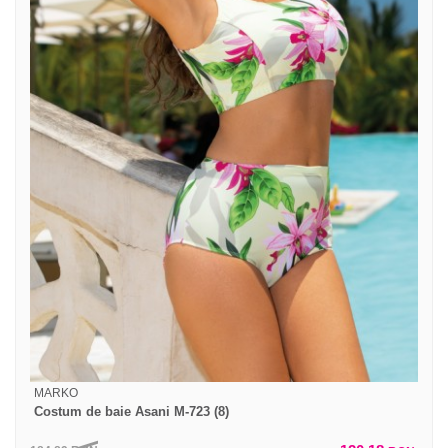
MARKO
Costum de baie Asani M-723 (8)