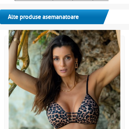
Alte produse asemanatoare