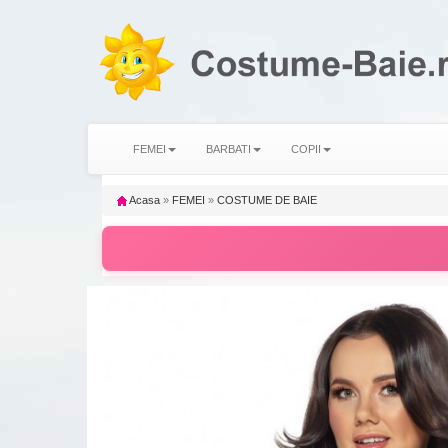
FEMEI
BARBATI
COPII
Acasa
»
FEMEI
»
COSTUME DE BAIE