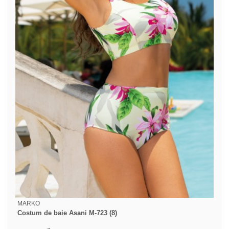
MARKO
Costum de baie Asani M-723 (8)