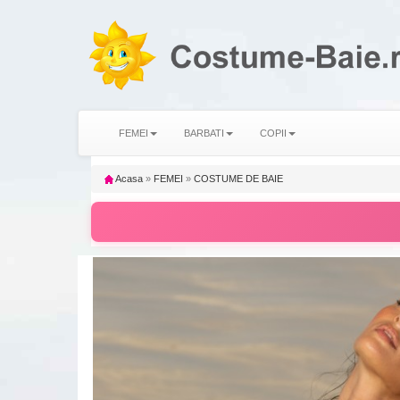
FEMEI
BARBATI
COPII
Acasa
»
FEMEI
»
COSTUME DE BAIE