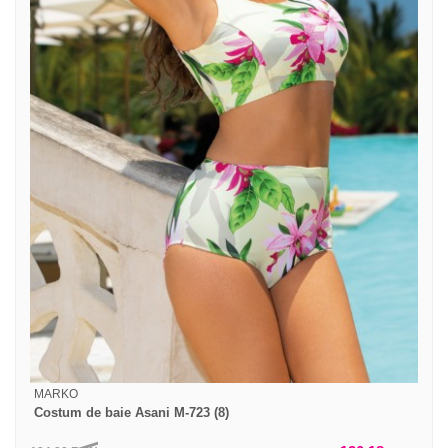
MARKO
Costum de baie Asani M-723 (8)